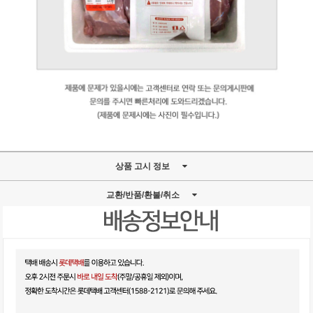
상품 고시 정보
교환/반품/환불/취소