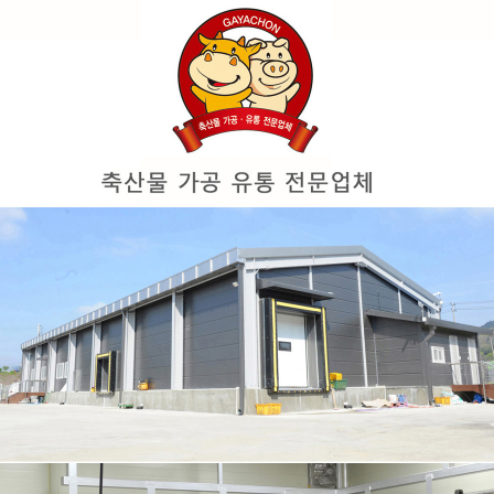
이코 라이프 하