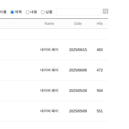
이름
제목
내용
상품
Name
Date
Hits
네이버 페이
2025/06/15
483
네이버 페이
2025/06/06
472
네이버 페이
2025/05/28
504
네이버 페이
2025/05/09
551