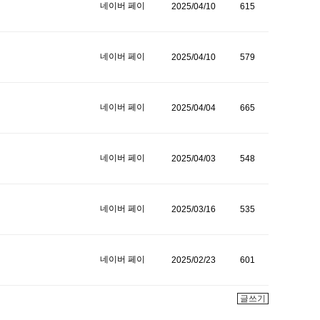
네이버 페이
2025/04/10
615
네이버 페이
2025/04/10
579
네이버 페이
2025/04/04
665
네이버 페이
2025/04/03
548
네이버 페이
2025/03/16
535
네이버 페이
2025/02/23
601
글쓰기