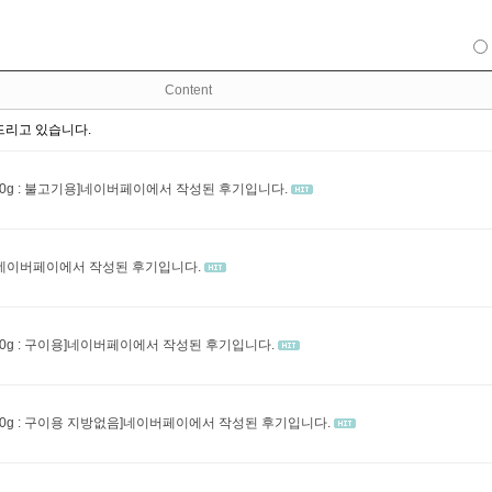
Content
드리고 있습니다.
500g : 불고기용]네이버페이에서 작성된 후기입니다.
질)]네이버페이에서 작성된 후기입니다.
00g : 구이용]네이버페이에서 작성된 후기입니다.
500g : 구이용 지방없음]네이버페이에서 작성된 후기입니다.