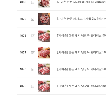
[가야촌 한돈 돼지등뼈 2kg ]네이버페
4080
[가야촌 한돈 돼지고기 사골 2kg ]네
4079
[[가야촌] 한돈 돼지 냉장육 뒷다리살 5
4078
[[가야촌] 한돈 돼지 냉장육 뒷다리살 
4077
[[가야촌] 한돈 돼지 냉장육 뒷다리살 5
4076
[[가야촌] 한돈 돼지 냉장육 뒷다리살 5
4075