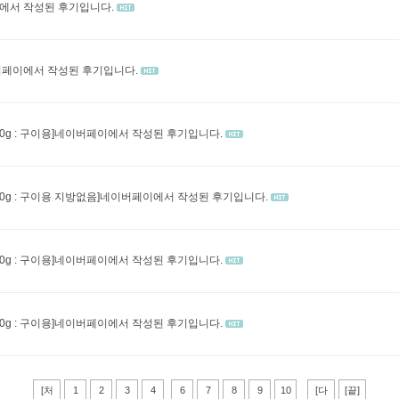
이에서 작성된 후기입니다.
이버페이에서 작성된 후기입니다.
00g : 구이용]네이버페이에서 작성된 후기입니다.
500g : 구이용 지방없음]네이버페이에서 작성된 후기입니다.
00g : 구이용]네이버페이에서 작성된 후기입니다.
00g : 구이용]네이버페이에서 작성된 후기입니다.
[처
1
2
3
4
6
7
8
9
10
[다
[끝]