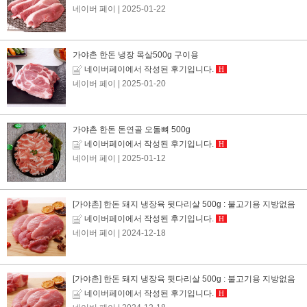
네이버 페이
| 2025-01-22
가야촌 한돈 냉장 목살500g 구이용
네이버페이에서 작성된 후기입니다.
H
네이버 페이
| 2025-01-20
가야촌 한돈 돈연골 오돌뼈 500g
네이버페이에서 작성된 후기입니다.
H
네이버 페이
| 2025-01-12
[가야촌] 한돈 돼지 냉장육 뒷다리살 500g : 불고기용 지방없음
네이버페이에서 작성된 후기입니다.
H
네이버 페이
| 2024-12-18
[가야촌] 한돈 돼지 냉장육 뒷다리살 500g : 불고기용 지방없음
네이버페이에서 작성된 후기입니다.
H