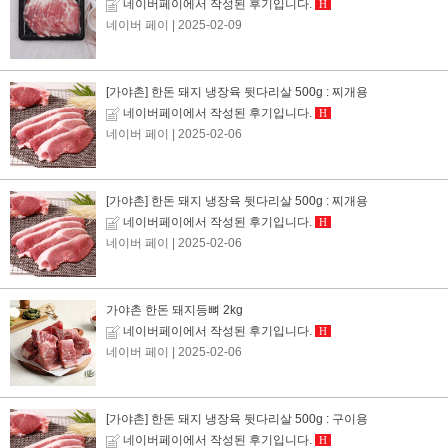
네이버페이에서 작성된 후기입니다.
H
네이버 페이
| 2025-02-09
[가야촌] 한돈 돼지 냉장육 뒷다리살 500g : 찌개용
네이버페이에서 작성된 후기입니다.
H
네이버 페이
| 2025-02-06
[가야촌] 한돈 돼지 냉장육 뒷다리살 500g : 찌개용
네이버페이에서 작성된 후기입니다.
H
네이버 페이
| 2025-02-06
가야촌 한돈 돼지등뼈 2kg
네이버페이에서 작성된 후기입니다.
H
네이버 페이
| 2025-02-06
[가야촌] 한돈 돼지 냉장육 뒷다리살 500g : 구이용
네이버페이에서 작성된 후기입니다.
H